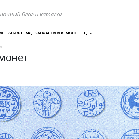
ионный блог и каталог
ИЕ
КАТАЛОГ МД
ЗАПЧАСТИ И РЕМОНТ
ЕЩЕ
ет
 монет