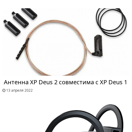
Антенна XP Deus 2 совместима с XP Deus 1
13 апреля 2022