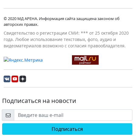
© 2020 МД АРЕНА. Информация сайта защищена законом об
авторских правах.
Свидетельство о регистрации СМИ: *** от 25 октября 2020
года. Любое использование текстовых, фото, аудио и
видеоматериалов возможно с согласия правообладателя.
Подписаться на новости
Подписаться