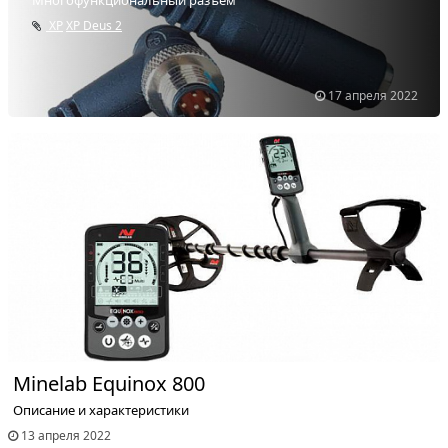
XP
XP Deus 2
17 апреля 2022
Minelab Equinox 800
Описание и характеристики
13 апреля 2022