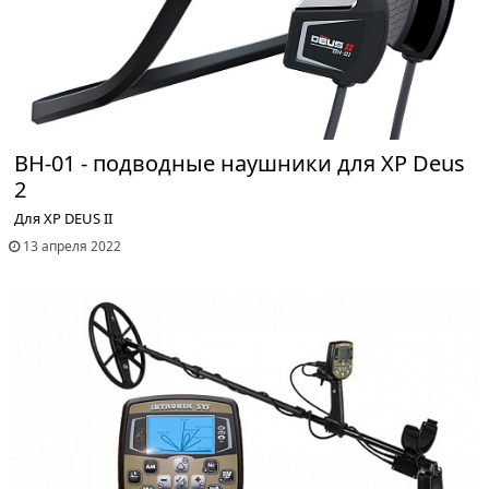
BH-01 - подводные наушники для XP Deus
2
Для XP DEUS II
13 апреля 2022