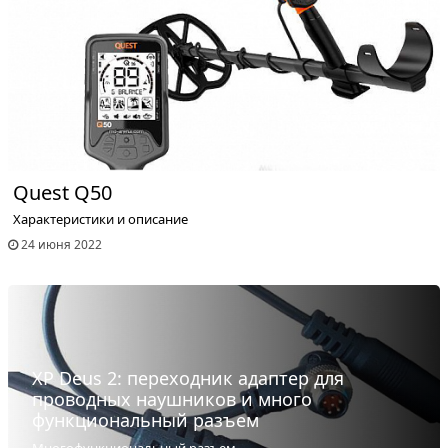
Quest Q50
Характеристики и описание
24 июня 2022
XP Deus 2: переходник адаптер для
проводных наушников и много
функциональный разъем
Многофункциональный разъем