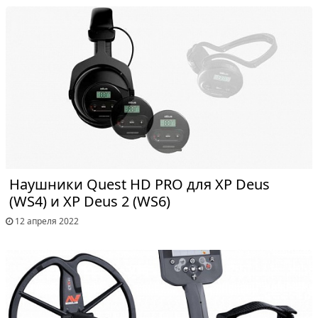
Наушники Quest HD PRO для XP Deus
(WS4) и XP Deus 2 (WS6)
12 апреля 2022