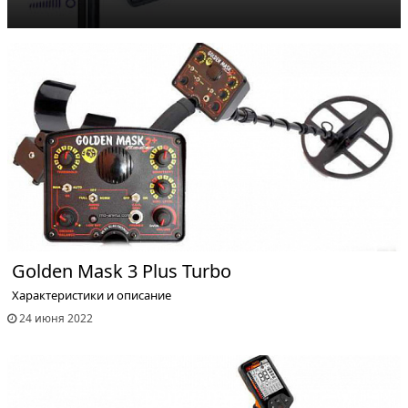
Golden Mask 3 Plus Turbo
Характеристики и описание
24 июня 2022