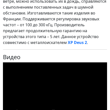
ветре, можно использовать их в дождь, справляются
с выполнением поставленных задач в шумной
обстановке. Изготавливаются такие изделия во
Франции. Поддерживается регулировка звуковых
частот – от 100 до 300 кГц. Производитель
предлагает продолжительную гарантию на
устройства этого типа – 5 лет. Данное устройство
совместимо с металлоискателем
XP Deus 2
.
Видео