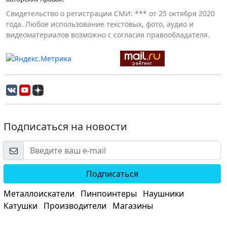
Свидетельство о регистрации СМИ: *** от 25 октября 2020
года. Любое использование текстовых, фото, аудио и
видеоматериалов возможно с согласия правообладателя.
Подписаться на новости
Подписаться
Металлоискатели
Пинпоинтеры
Наушники
Катушки
Производители
Магазины