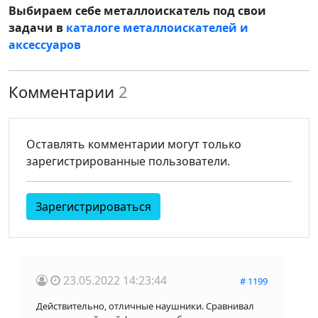
Выбираем себе металлоискатель под свои
задачи в
каталоге металлоискателей и
аксессуаров
Комментарии
2
Оставлять комментарии могут только
зарегистрированные пользователи.
Зарегистрироваться
23.05.2022 14:23:44
# 1199
Действительно, отличные наушники. Сравнивал