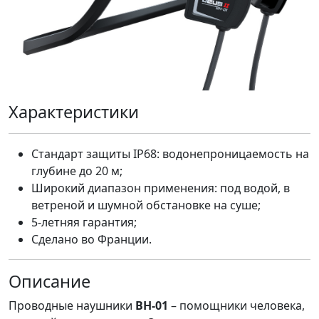
Характеристики
Стандарт защиты IP68: водонепроницаемость на
глубине до 20 м;
Широкий диапазон применения: под водой, в
ветреной и шумной обстановке на суше;
5-летняя гарантия;
Сделано во Франции.
Описание
Проводные наушники
BH-01
– помощники человека,