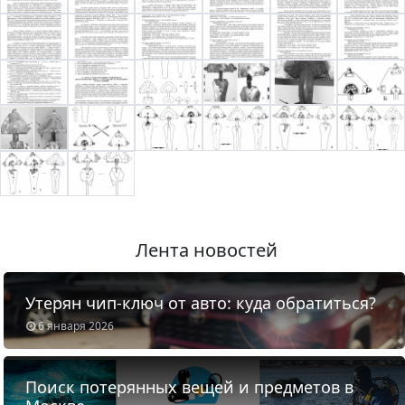
Лента новостей
Утерян чип-ключ от авто: куда обратиться?
6 января 2026
Поиск потерянных вещей и предметов в