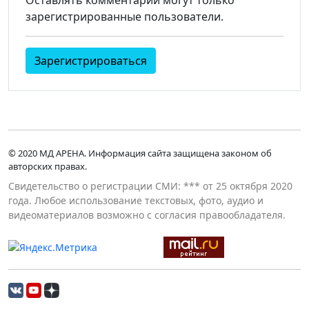
зарегистрированные пользователи.
Зарегистрироваться
© 2020 МД АРЕНА. Информация сайта защищена законом об
авторских правах.
Свидетельство о регистрации СМИ: *** от 25 октября 2020
года. Любое использование текстовых, фото, аудио и
видеоматериалов возможно с согласия правообладателя.