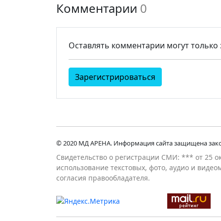
Комментарии
0
Оставлять комментарии могут только
Зарегистрироваться
© 2020 МД АРЕНА. Информация сайта защищена зако
Свидетельство о регистрации СМИ: *** от 25 о
использование текстовых, фото, аудио и виде
согласия правообладателя.