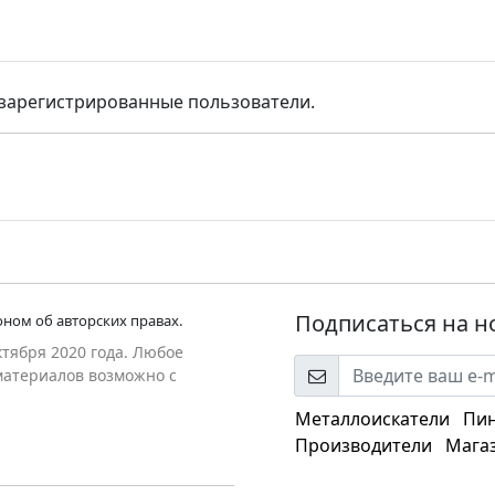
 зарегистрированные пользователи.
Подписаться на н
ном об авторских правах.
ктября 2020 года. Любое
оматериалов возможно с
Металлоискатели
Пи
Производители
Мага