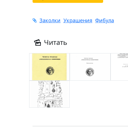
Заколки
Украшения
Фибула
Читать