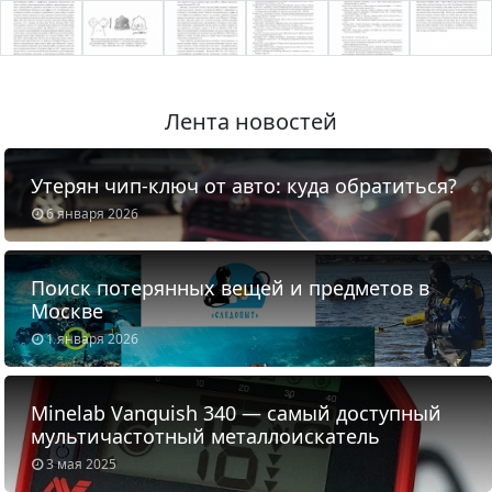
Лента новостей
Утерян чип-ключ от авто: куда обратиться?
6 января 2026
Поиск потерянных вещей и предметов в
Москве
1 января 2026
Minelab Vanquish 340 — самый доступный
мультичастотный металлоискатель
3 мая 2025