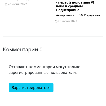
- первой половины VI
20 июня 2022
века в среднем
Поднепровье
Автор книги: Г.Ф. Корзухина
20 июня 2022
Комментарии
0
Оставлять комментарии могут только
зарегистрированные пользователи.
Зарегистрироваться