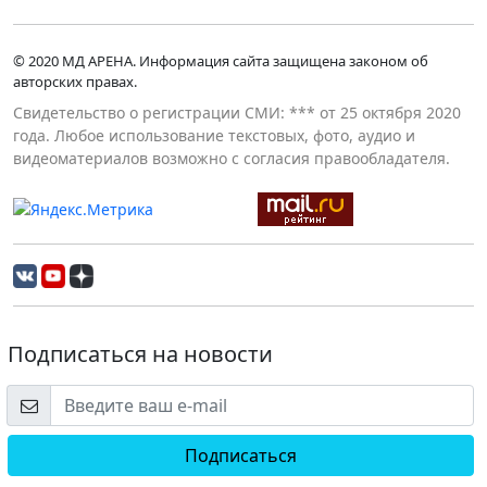
© 2020 МД АРЕНА. Информация сайта защищена законом об
авторских правах.
Свидетельство о регистрации СМИ: *** от 25 октября 2020
года. Любое использование текстовых, фото, аудио и
видеоматериалов возможно с согласия правообладателя.
Подписаться на новости
Подписаться