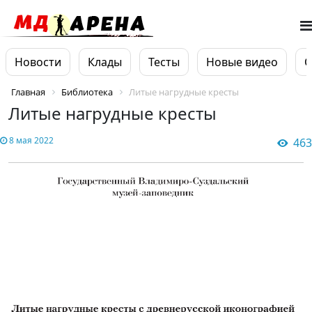
Новости
Клады
Тесты
Новые видео
О
Главная
Библиотека
Литые нагрудные кресты
Литые нагрудные кресты
8 мая 2022
463