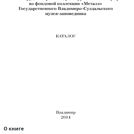
О книге