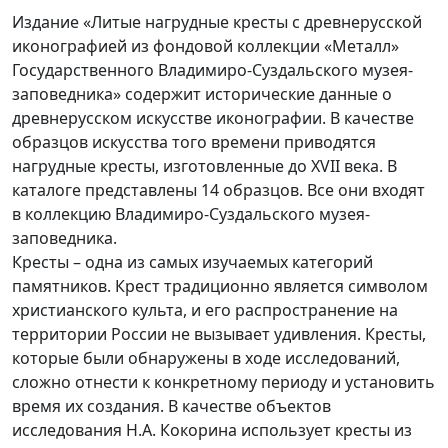
Издание «Литые нагрудные кресты с древнерусской
иконографией из фондовой коллекции «Металл»
Государственного Владимиро-Суздальского музея-
заповедника» содержит исторические данные о
древнерусском искусстве иконографии. В качестве
образцов искусства того времени приводятся
нагрудные кресты, изготовленные до XVII века. В
каталоге представлены 14 образцов. Все они входят
в коллекцию Владимиро-Суздальского музея-
заповедника.
Кресты – одна из самых изучаемых категорий
памятников. Крест традиционно является символом
христианского культа, и его распространение на
территории России не вызывает удивления. Кресты,
которые были обнаружены в ходе исследований,
сложно отнести к конкретному периоду и установить
время их создания. В качестве объектов
исследования Н.А. Кокорина использует кресты из