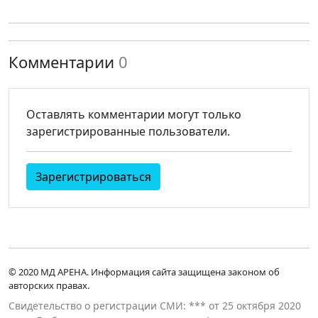
Комментарии
0
Оставлять комментарии могут только
зарегистрированные пользователи.
Зарегистрироваться
© 2020 МД АРЕНА. Информация сайта защищена законом об
авторских правах.
Свидетельство о регистрации СМИ: *** от 25 октября 2020