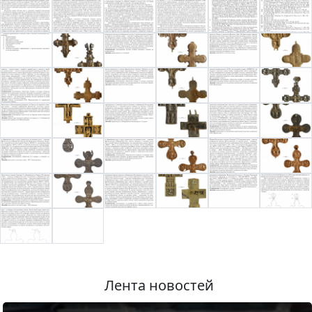
Лента новостей