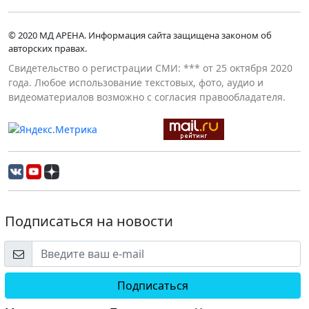
© 2020 МД АРЕНА. Информация сайта защищена законом об
авторских правах.
Свидетельство о регистрации СМИ: *** от 25 октября 2020
года. Любое использование текстовых, фото, аудио и
видеоматериалов возможно с согласия правообладателя.
Подписаться на новости
Подписаться