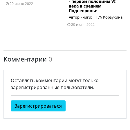
- первой половины VI
20 июня 2022
века в среднем
Поднепровье
Автор книги: Г.Ф. Корзухина
20 июня 2022
Комментарии
0
Оставлять комментарии могут только
зарегистрированные пользователи.
Зарегистрироваться