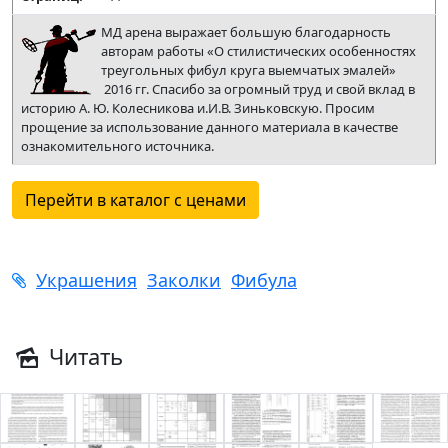
МД арена выражает большую благодарность
авторам работы «О стилистических особенностях
треугольных фибул круга выемчатых эмалей»
2016 гг. Спасибо за огромный труд и свой вклад в
историю А. Ю. Колесникова и.И.В. Зиньковскую. Просим
прощение за использование данного материала в качестве
ознакомительного источника.
Перейти в каталог с ценами
Украшения
Заколки
Фибула
Читать