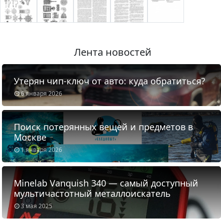
Лента новостей
Утерян чип-ключ от авто: куда обратиться?
6 января 2026
Поиск потерянных вещей и предметов в
Москве
1 января 2026
Minelab Vanquish 340 — самый доступный
мультичастотный металлоискатель
3 мая 2025