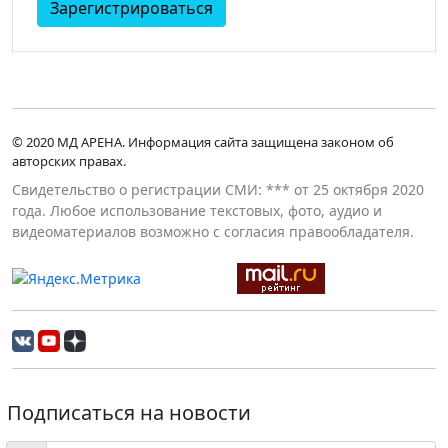
Зарегистрироваться
© 2020 МД АРЕНА. Информация сайта защищена законом об
авторских правах.
Свидетельство о регистрации СМИ: *** от 25 октября 2020
года. Любое использование текстовых, фото, аудио и
видеоматериалов возможно с согласия правообладателя.
Подписаться на новости