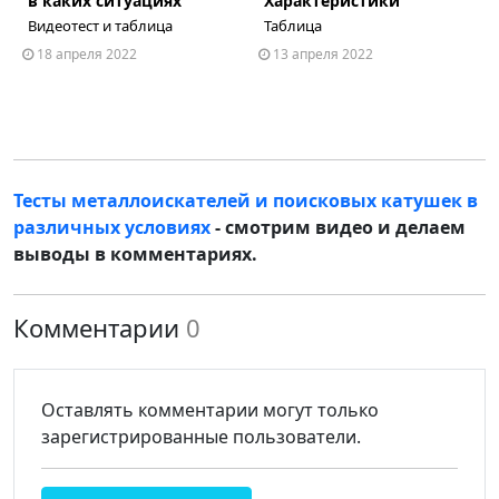
в каких cитуациях
Характеристики
Видеотест и таблица
Таблица
18 апреля 2022
13 апреля 2022
Тесты металлоискателей и поисковых катушек в
различных условиях
- смотрим видео и делаем
выводы в комментариях.
Комментарии
0
Оставлять комментарии могут только
зарегистрированные пользователи.