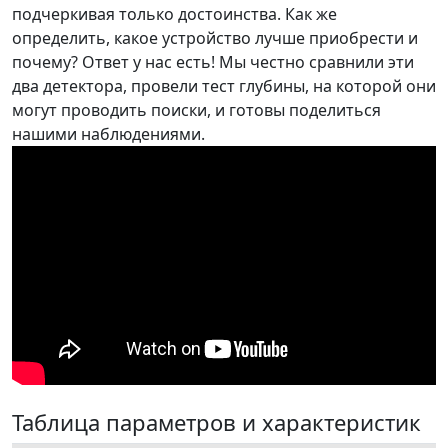
подчеркивая только достоинства. Как же
определить, какое устройство лучше приобрести и
почему? Ответ у нас есть! Мы честно сравнили эти
два детектора, провели тест глубины, на которой они
могут проводить поиски, и готовы поделиться
нашими наблюдениями.
Таблица параметров и характеристик