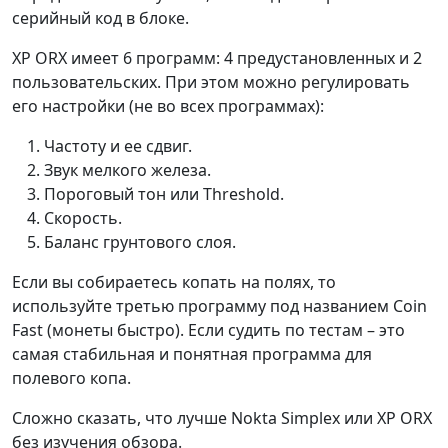
серийный код в блоке.
XP ORX имеет 6 программ: 4 предустановленных и 2
пользовательских. При этом можно регулировать
его настройки (не во всех программах):
Частоту и ее сдвиг.
Звук мелкого железа.
Пороговый тон или Threshold.
Скорость.
Баланс грунтового слоя.
Если вы собираетесь копать на полях, то
используйте третью программу под названием Coin
Fast (монеты быстро). Если судить по тестам – это
самая стабильная и понятная программа для
полевого копа.
Сложно сказать, что лучше Nokta Simplex или XP ORX
без изучения обзора.