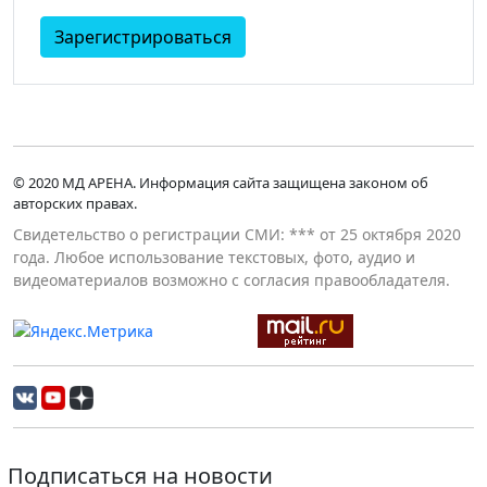
Зарегистрироваться
© 2020 МД АРЕНА. Информация сайта защищена законом об
авторских правах.
Свидетельство о регистрации СМИ: *** от 25 октября 2020
года. Любое использование текстовых, фото, аудио и
видеоматериалов возможно с согласия правообладателя.
Подписаться на новости