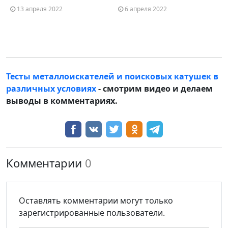
13 апреля 2022
6 апреля 2022
Тесты металлоискателей и поисковых катушек в
различных условиях
- смотрим видео и делаем
выводы в комментариях.
Комментарии
0
Оставлять комментарии могут только
зарегистрированные пользователи.