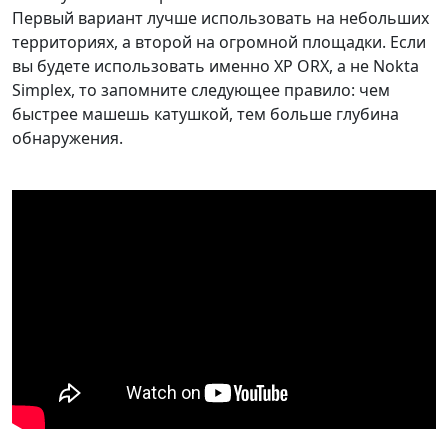
Первый вариант лучше использовать на небольших
территориях, а второй на огромной площадки. Если
вы будете использовать именно XP ORX, а не Nokta
Simplex, то запомните следующее правило: чем
быстрее машешь катушкой, тем больше глубина
обнаружения.