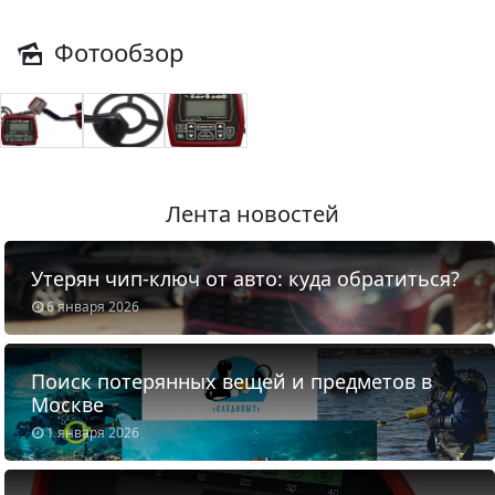
Фотообзор
Лента новостей
Утерян чип-ключ от авто: куда обратиться?
6 января 2026
Поиск потерянных вещей и предметов в
Москве
1 января 2026