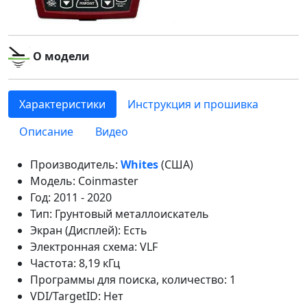
О модели
Характеристики
Инструкция и прошивка
Описание
Видео
Производитель:
Whites
(США)
Модель: Coinmaster
Год: 2011 - 2020
Тип: Грунтовый металлоискатель
Экран (Дисплей): Есть
Электронная схема: VLF
Частота: 8,19 кГц
Программы для поиска, количество: 1
VDI/TargetID: Нет