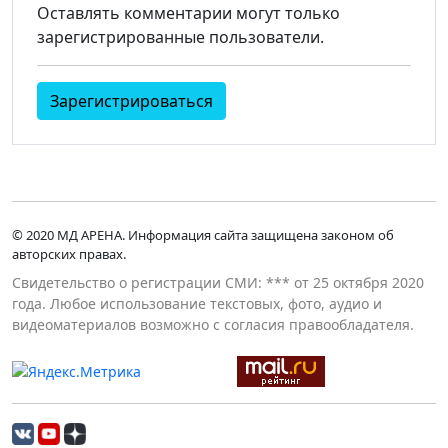
Оставлять комментарии могут только
зарегистрированные пользователи.
Зарегистрироваться
© 2020 МД АРЕНА. Информация сайта защищена законом об
авторских правах.
Свидетельство о регистрации СМИ: *** от 25 октября 2020
года. Любое использование текстовых, фото, аудио и
видеоматериалов возможно с согласия правообладателя.