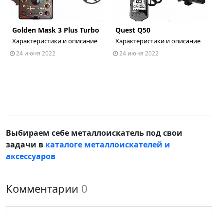
Golden Mask 3 Plus Turbo
Quest Q50
ous
Характеристики и описание
Характеристики и описание
24 июня 2022
24 июня 2022
Выбираем себе металлоискатель под свои
задачи в
каталоге металлоискателей и
аксессуаров
Комментарии
0