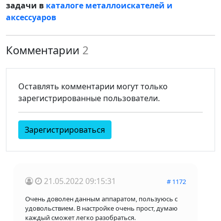
задачи в
каталоге металлоискателей и
аксессуаров
Комментарии
2
Оставлять комментарии могут только
зарегистрированные пользователи.
Зарегистрироваться
21.05.2022 09:15:31
# 1172
Очень доволен данным аппаратом, пользуюсь с
удовольствием. В настройке очень прост, думаю
каждый сможет легко разобраться.