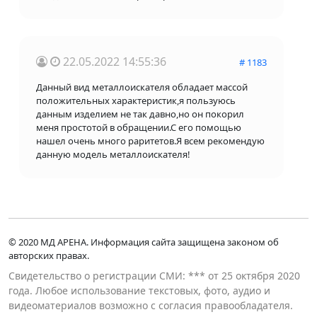
22.05.2022 14:55:36
# 1183
Данный вид металлоискателя обладает массой
положительных характеристик,я пользуюсь
данным изделием не так давно,но он покорил
меня простотой в обращении.С его помощью
нашел очень много раритетов.Я всем рекомендую
данную модель металлоискателя!
© 2020 МД АРЕНА. Информация сайта защищена законом об
авторских правах.
Свидетельство о регистрации СМИ: *** от 25 октября 2020
года. Любое использование текстовых, фото, аудио и
видеоматериалов возможно с согласия правообладателя.