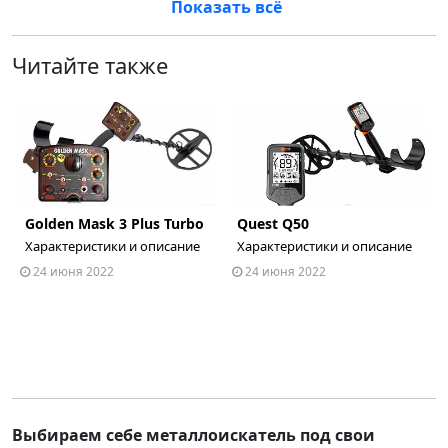
Показать всё
Читайте также
Golden Mask 3 Plus Turbo
Quest Q50
ous
Характеристики и описание
Характеристики и описание
24 июня 2022
24 июня 2022
Выбираем себе металлоискатель под свои