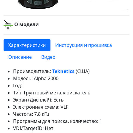
О модели
Характеристики
Инструкция и прошивка
Описание
Видео
Производитель:
Teknetics
(США)
Модель: Alpha 2000
Год:
Тип: Грунтовый металлоискатель
Экран (Дисплей): Есть
Электронная схема: VLF
Частота: 7,8 кГц
Программы для поиска, количество: 1
VDI/TargetID: Нет