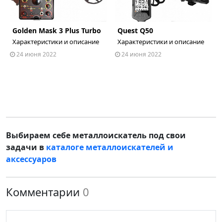
Golden Mask 3 Plus Turbo
Quest Q50
ous
Характеристики и описание
Характеристики и описание
24 июня 2022
24 июня 2022
Выбираем себе металлоискатель под свои
задачи в
каталоге металлоискателей и
аксессуаров
Комментарии
0