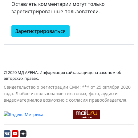
Оставлять комментарии могут только
зарегистрированные пользователи.
Зарегистрироваться
© 2020 МД АРЕНА. Информация сайта защищена законом об
авторских правах.
Свидетельство о регистрации СМИ: *** от 25 октября 2020
года. Любое использование текстовых, фото, аудио и
видеоматериалов возможно с согласия правообладателя.