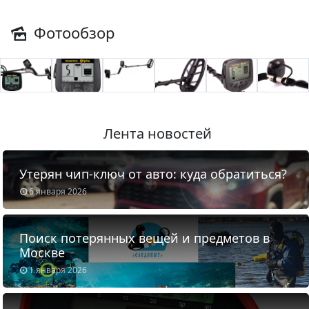
Фотообзор
Лента новостей
Утерян чип-ключ от авто: куда обратиться?
6 января 2026
Поиск потерянных вещей и предметов в
Москве
1 января 2026