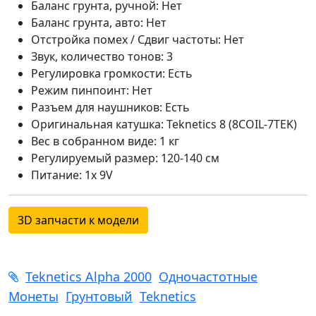
Баланс грунта, ручной: Нет
Баланс грунта, авто: Нет
Отстройка помех / Сдвиг частоты: Нет
Звук, количество тонов: 3
Регулировка громкости: Есть
Режим пинпоинт: Нет
Разъем для наушников: Есть
Оригинальная катушка: Teknetics 8 (8COIL-7TEK)
Вес в собранном виде: 1 кг
Регулируемый размер: 120-140 см
Питание: 1x 9V
3D запчасти к модели
Teknetics Alpha 2000
Одночастотные
Монеты
Грунтовый
Teknetics