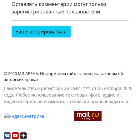
Оставлять комментарии могут только
зарегистрированные пользователи.
Зарегистрироваться
© 2020 МД АРЕНА. Информация сайта защищена законом об
авторских правах.
Свидетельство о регистрации СМИ: *** от 25 октября 2020
года. Любое использование текстовых, фото, аудио и
видеоматериалов возможно с согласия правообладателя.