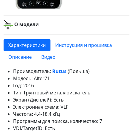
О модели
Характеристики
Инструкция и прошивка
Описание
Видео
Производитель:
Rutus
(Польша)
Модель: Alter71
Год: 2016
Тип: Грунтовый металлоискатель
Экран (Дисплей): Есть
Электронная схема: VLF
Частота: 4.4-18.4 кГц
Программы для поиска, количество: 7
VDI/TargetID: Есть