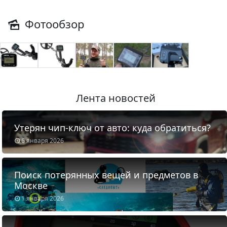
Фотообзор
Лента новостей
Утерян чип-ключ от авто: куда обратиться?
6 января 2026
Поиск потерянных вещей и предметов в
Москве
1 января 2026