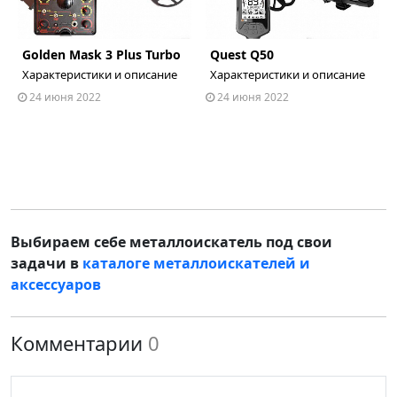
Golden Mask 3 Plus Turbo
Quest Q50
ous
Характеристики и описание
Характеристики и описание
24 июня 2022
24 июня 2022
Выбираем себе металлоискатель под свои
задачи в
каталоге металлоискателей и
аксессуаров
Комментарии
0