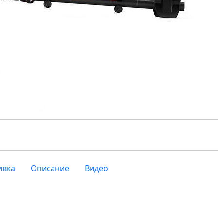
ивка
Описание
Видео