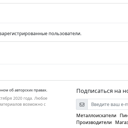
 зарегистрированные пользователи.
Подписаться на н
ном об авторских правах.
ктября 2020 года. Любое
оматериалов возможно с
Металлоискатели
Пи
Производители
Мага