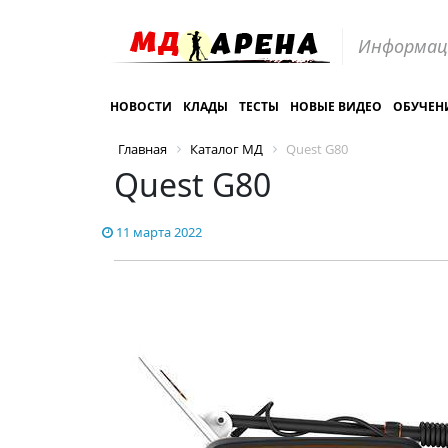
Информац
НОВОСТИ
КЛАДЫ
ТЕСТЫ
НОВЫЕ ВИДЕО
ОБУЧЕН
Главная
Каталог МД
Quest G80
Quest G80
11 марта 2022