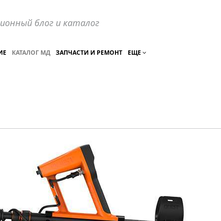
ионный блог и каталог
ИЕ
КАТАЛОГ МД
ЗАПЧАСТИ И РЕМОНТ
ЕЩЕ