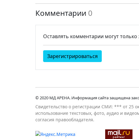
Комментарии
0
Оставлять комментарии могут только
Зарегистрироваться
© 2020 МД АРЕНА. Информация сайта защищена зако
Свидетельство о регистрации СМИ: *** от 25 о
использование текстовых, фото, аудио и виде
согласия правообладателя.