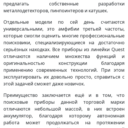
предлагать собственные разработки
металлодетекторов, пинпоинтеров и катушек.
Отдельные модели по сей день считаются
универсальными, это амфибии третьей частоты,
которые смогли оценить многие профессиональные
поисковики, специализирующиеся на достаточно
серьёзных находках. Все приборы из линейки Quest
отличаются наличием множества функций и
оригинальностью конструкции благодаря
применению современных технологий. При этом
эксплуатировать их довольно просто, справиться с
этой задачей сможет даже новичок.
Преимущество заключается ещё и в том, что
поисковые приборы данной торговой марки
отличаются небольшой массой, в них встроен
аккумулятор, благодаря которому автономная
работа может продолжаться на протяжении