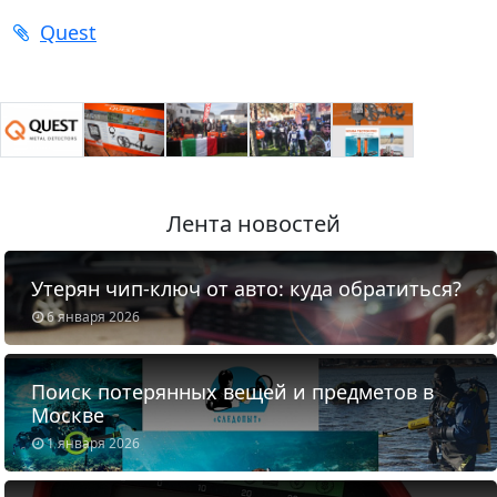
Quest
Лента новостей
Утерян чип-ключ от авто: куда обратиться?
6 января 2026
Поиск потерянных вещей и предметов в
Москве
1 января 2026