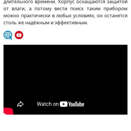
длительного времени. Корпус оснащаются защитой
от влаги, а потому вести поиск таким прибором
можно практически в любых условиях, он останется
столь же надёжным и эффективным.