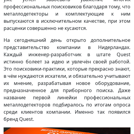
профессиональных поисковиков благодаря тому, что
металлодетекторы и комплектующие к ним
выпускаются в исключительном качестве, при этом
расценки совершенно не кусаются.
На сегодняшний день открыто дополнительное
представительство компании в Нидерландах.
Каждый инженер-разработчик в штате Quest
истинно болеет за идею и увлечён своей работой.
Это поисковики-практики, которые прекрасно знают,
в чём нуждаются искатели, и обязательно учитывают
их мнение, разрабатывая новое оборудование,
предназначенное для приборного поиска. Даже
название первой линейки профессиональных
металлодетекторов подбиралось по итогам опроса
среди клиентов компании. Именно так появился
бренд Quest.