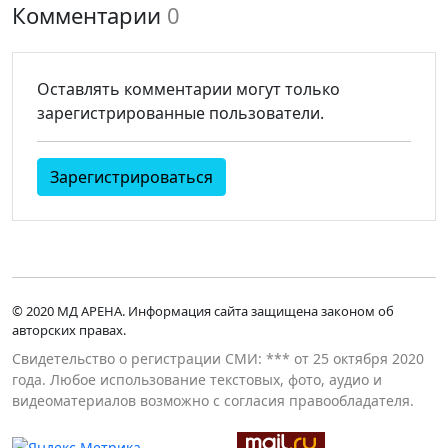
Комментарии
0
Оставлять комментарии могут только
зарегистрированные пользователи.
Зарегистрироваться
© 2020 МД АРЕНА. Информация сайта защищена законом об
авторских правах.
Свидетельство о регистрации СМИ: *** от 25 октября 2020
года. Любое использование текстовых, фото, аудио и
видеоматериалов возможно с согласия правообладателя.