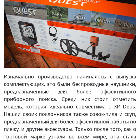
Изначально производство начиналось с выпуска
комплектующих, это были беспроводные наушники,
предназначенные для более эффективного
приборного поиска. Среди них стоит отметить
модель, которая идеально совместима с XP Deus.
Нашли своих поклонников также совок-пила и скуп,
предназначенный для более эффективной работы по
пляжу, и другие аксессуары. Только после того, как о
торговой марке узнали во всём мире, она стала