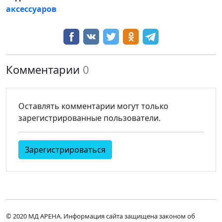
аксессуаров
Комментарии
0
Оставлять комментарии могут только
зарегистрированные пользователи.
Зарегистрироваться
© 2020 МД АРЕНА. Информация сайта защищена законом об