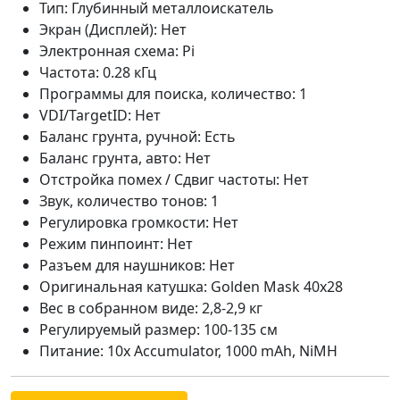
Тип: Глубинный металлоискатель
Экран (Дисплей): Нет
Электронная схема: Pi
Частота: 0.28 кГц
Программы для поиска, количество: 1
VDI/TargetID: Нет
Баланс грунта, ручной: Есть
Баланс грунта, авто: Нет
Отстройка помех / Сдвиг частоты: Нет
Звук, количество тонов: 1
Регулировка громкости: Нет
Режим пинпоинт: Нет
Разъем для наушников: Нет
Оригинальная катушка: Golden Mask 40x28
Вес в собранном виде: 2,8-2,9 кг
Регулируемый размер: 100-135 см
Питание: 10x Accumulator, 1000 mAh, NiMH