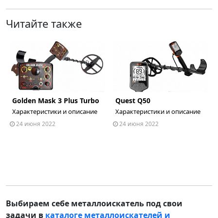
Читайте также
Golden Mask 3 Plus Turbo
Quest Q50
ous
Характеристики и описание
Характеристики и описание
24 июня 2022
24 июня 2022
Выбираем себе металлоискатель под свои
задачи в
каталоге металлоискателей и