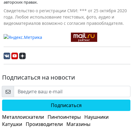
авторских правах.
Свидетельство о регистрации СМИ: *** от 25 октября 2020
года. Любое использование текстовых, фото, аудио и
видеоматериалов возможно с согласия правообладателя.
Подписаться на новости
Подписаться
Металлоискатели
Пинпоинтеры
Наушники
Катушки
Производители
Магазины