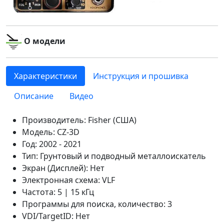
О модели
Характеристики
Инструкция и прошивка
Описание
Видео
Производитель: Fisher (США)
Модель: CZ-3D
Год: 2002 - 2021
Тип: Грунтовый и подводный металлоискатель
Экран (Дисплей): Нет
Электронная схема: VLF
Частота: 5 | 15 кГц
Программы для поиска, количество: 3
VDI/TargetID: Нет