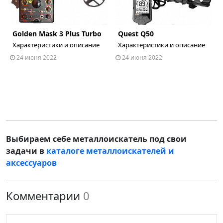
Golden Mask 3 Plus Turbo
Quest Q50
ous
Характеристики и описание
Характеристики и описание
24 июня 2022
24 июня 2022
Выбираем себе металлоискатель под свои
задачи в
каталоге металлоискателей и
аксессуаров
Комментарии
0