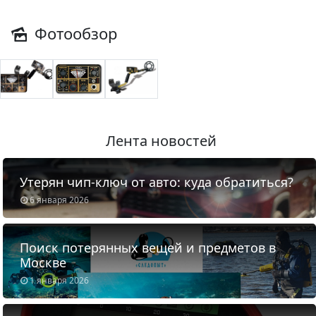
Фотообзор
Лента новостей
Утерян чип-ключ от авто: куда обратиться?
6 января 2026
Поиск потерянных вещей и предметов в
Москве
1 января 2026