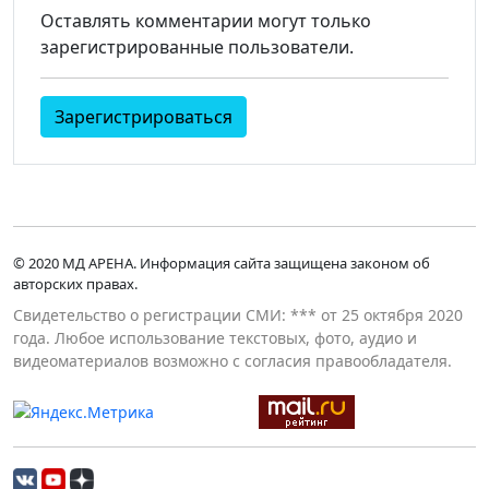
Оставлять комментарии могут только
зарегистрированные пользователи.
Зарегистрироваться
© 2020 МД АРЕНА. Информация сайта защищена законом об
авторских правах.
Свидетельство о регистрации СМИ: *** от 25 октября 2020
года. Любое использование текстовых, фото, аудио и
видеоматериалов возможно с согласия правообладателя.