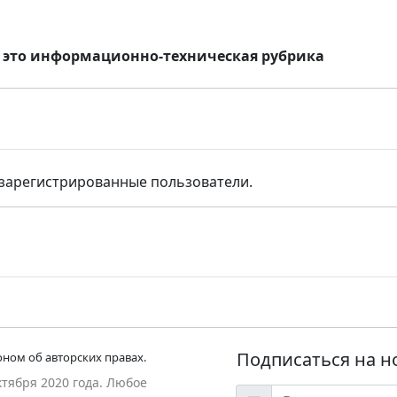
, это информационно-техническая рубрика
 зарегистрированные пользователи.
Подписаться на н
ном об авторских правах.
ктября 2020 года. Любое