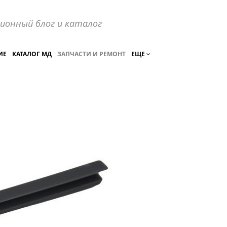
ионный блог и каталог
ИЕ
КАТАЛОГ МД
ЗАПЧАСТИ И РЕМОНТ
ЕЩЕ