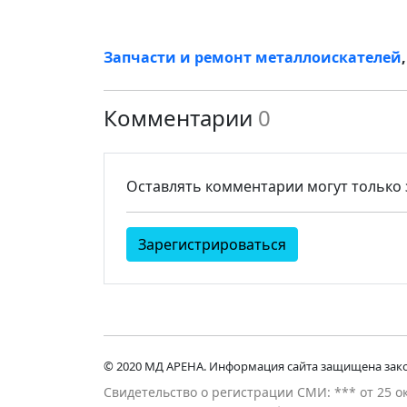
Запчасти и ремонт металлоискателей
Комментарии
0
Оставлять комментарии могут только
Зарегистрироваться
© 2020 МД АРЕНА. Информация сайта защищена зако
Свидетельство о регистрации СМИ: *** от 25 о