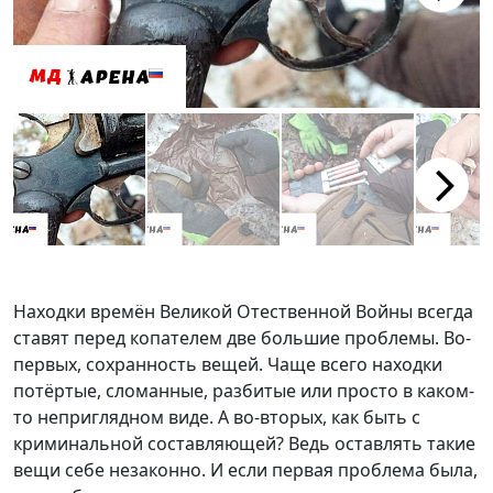
Next
Next
Находки времён Великой Отественной Войны всегда
ставят перед копателем две большие проблемы. Во-
первых, сохранность вещей. Чаще всего находки
потёртые, сломанные, разбитые или просто в каком-
то неприглядном виде. А во-вторых, как быть с
криминальной составляющей? Ведь оставлять такие
вещи себе незаконно. И если первая проблема была,