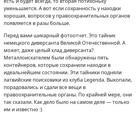
есть и будет всегда, то вторая потихоньку
уменьшается. А вот если сохранность у находки
хорошая, вопросов у правоохранительных органов
появляется в разы больше.
Перед вами шикарный фотоотчет. Это тайник
немецкого диверсанта Великой Отечественной. А
может, даже целый клад диверсанта?
Металлоискателем были обнаружены пять
контейнеров, которые сохранили находки в
идеальнейшем состоянии. Эти тайники подняли
латвийские поисковики из клуба Legenda. Выкопали,
порадовались и сдали все вещи в
правоохранительные органы. По крайней мере, они
так сказали. Как дело было на самом деле — только
им и известно :)