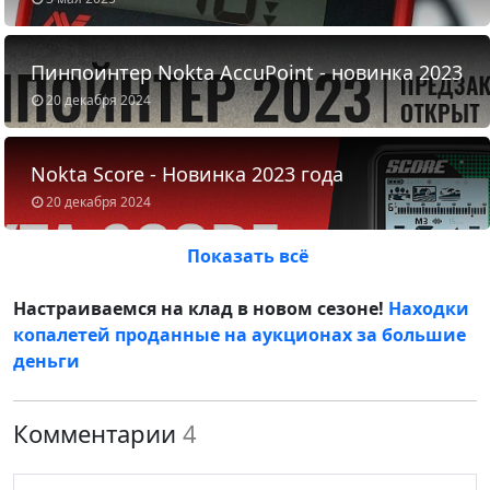
Пинпоинтер Nokta AccuPoint - новинка 2023
20 декабря 2024
Nokta Score - Новинка 2023 года
20 декабря 2024
Показать всё
Настраиваемся на клад в новом сезоне!
Находки
копалетей проданные на аукционах за большие
деньги
Комментарии
4