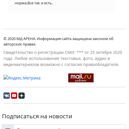
норма.Все так и есть.
© 2020 МД АРЕНА. Информация сайта защищена законом об
авторских правах.
Свидетельство о регистрации СМИ: *** от 25 октября 2020
года. Любое использование текстовых, фото, аудио и
видеоматериалов возможно с согласия правообладателя.
Подписаться на новости