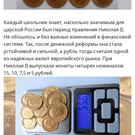
Каждый школьник знает, насколько значимым для
царской России был период правления Николая II.
Не обошлось и без важных изменений в финансовой
системе. Так, после денежной реформы она стала
устойчивой и сильной, а рубль тогда считали одной
из надёжных валют европейского рынка. При
Николае II выпускали монеты четырёх номиналов:
15, 10, 7,5 и 5 рублей.