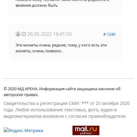
везения должно быть
26.05.2022 16:41:55
# 1240
Эти монеты очень редкие, тому, у кого есть эти
монеты, очень повезло.
© 2020 МД АРЕНА. Информация сайта защищена законом об
авторских правах.
Свидетельство о регистрации СМИ: *** от 25 октября 2020
года. Любое использование текстовых, фото, аудио и
видеоматериалов возможно с согласия правообладателя.