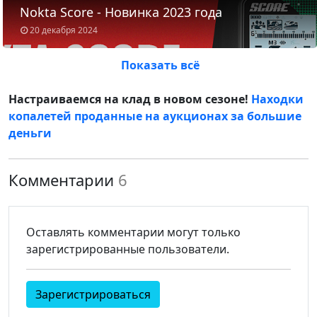
Nokta Score - Новинка 2023 года
20 декабря 2024
Показать всё
Настраиваемся на клад в новом сезоне!
Находки
копалетей проданные на аукционах за большие
деньги
Комментарии
6
Оставлять комментарии могут только
зарегистрированные пользователи.
Зарегистрироваться