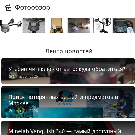
Фотообзор
Лента новостей
Утерян чип-ключ от авто: куда обратиться?
6 января 2026
Поиск потерянных вещей и предметов в
Москве
1 января 2026
Minelab Vanquish 340 — самый доступный