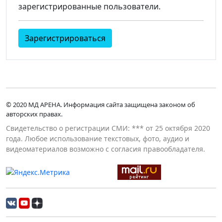
зарегистрированные пользователи.
Зарегистрироваться
© 2020 МД АРЕНА. Информация сайта защищена законом об
авторских правах.
Свидетельство о регистрации СМИ: *** от 25 октября 2020
года. Любое использование текстовых, фото, аудио и
видеоматериалов возможно с согласия правообладателя.