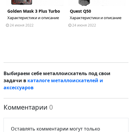
Golden Mask 3 Plus Turbo
Quest Q50
ous
Характеристики и описание
Характеристики и описание
24 июня 2022
24 июня 2022
Выбираем себе металлоискатель под свои
задачи в
каталоге металлоискателей и
аксессуаров
Комментарии
0
Оставлять комментарии могут только