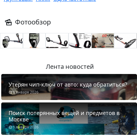
Фотообзор
Лента новостей
Утерян чип-ключ от авто: куда обратиться?
6 января 2026
Поиск потерянных вещей и предметов в
Москве
1 января 2026