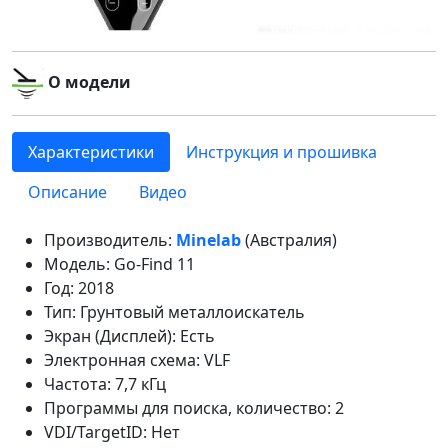
О модели
Характеристики
Инструкция и прошивка
Описание
Видео
Производитель:
Minelab
(Австралия)
Модель: Go-Find 11
Год: 2018
Тип: Грунтовый металлоискатель
Экран (Дисплей): Есть
Электронная схема: VLF
Частота: 7,7 кГц
Программы для поиска, количество: 2
VDI/TargetID: Нет