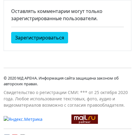
Оставлять комментарии могут только
зарегистрированные пользователи.
Зарегистрироваться
© 2020 МД АРЕНА. Информация сайта защищена законом об
авторских правах.
Свидетельство о регистрации СМИ: *** от 25 октября 2020
года. Любое использование текстовых, фото, аудио и
видеоматериалов возможно с согласия правообладателя.