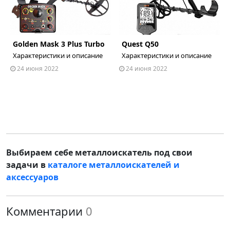
Golden Mask 3 Plus Turbo
Quest Q50
ous
Характеристики и описание
Характеристики и описание
24 июня 2022
24 июня 2022
Выбираем себе металлоискатель под свои
задачи в
каталоге металлоискателей и
аксессуаров
Комментарии
0