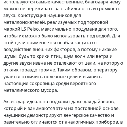
используются самые качественные, благодаря чему
можно не переживать за стабильность и громкость
звука. Конструкция наушников для
металлоискателей, реализуемых под торговой
маркой LS Pelso, максимально продумана для того,
чтобы их можно было использовать под водой. Для
этой цели применяется особая защита от
воздействия внешних факторов, а потому никакие
шумы, будь то крики птиц, шум волн или ветра и
другие звуки извне не отвлекают от цели, на которую
отклик гораздо громче. Таким образом, оператору
удаётся отличить полезные цели и выявить
настоящие сокровища среди вероятного
металлического мусора.
Аксессуар идеально подходит даже для дайверов,
который и занимаются этим на постоянной основе.
наушники демонстрируют венгерское качество и
разительно отличаются от аналогичных приборов, в