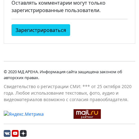
Оставлять комментарии могут только
зарегистрированные пользователи.
Зарегистрироваться
© 2020 МД АРЕНА. Информация сайта защищена законом об
авторских правах.
Свидетельство о регистрации СМИ: *** от 25 октября 2020
года. Любое использование текстовых, фото, аудио и
видеоматериалов возможно с согласия правообладателя.