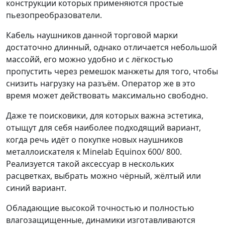
конструкции которых применяются простые
пьезопреобразователи.
Кабель наушников данной торговой марки
достаточно длинный, однако отличается небольшой
массойй, его можно удобно и с лёгкостью
пропустить через ремешок манжеты для того, чтобы
снизить нагрузку на разъём. Оператор же в это
время может действовать максимально свободно.
Даже те поисковики, для которых важна эстетика,
отыщут для себя наиболее подходящий вариант,
когда речь идёт о покупке новых наушников
металлоискателя к Minelab Equinox 600/ 800.
Реализуется такой аксессуар в нескольких
расцветках, выбрать можно чёрный, жёлтый или
синий вариант.
Обладающие высокой точностью и полностью
влагозащищенные, динамики изготавливаются