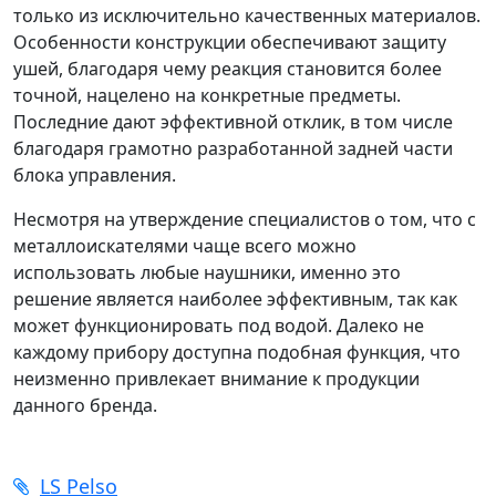
только из исключительно качественных материалов.
Особенности конструкции обеспечивают защиту
ушей, благодаря чему реакция становится более
точной, нацелено на конкретные предметы.
Последние дают эффективной отклик, в том числе
благодаря грамотно разработанной задней части
блока управления.
Несмотря на утверждение специалистов о том, что с
металлоискателями чаще всего можно
использовать любые наушники, именно это
решение является наиболее эффективным, так как
может функционировать под водой. Далеко не
каждому прибору доступна подобная функция, что
неизменно привлекает внимание к продукции
данного бренда.
LS Pelso