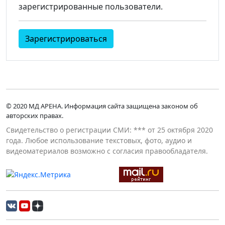
зарегистрированные пользователи.
Зарегистрироваться
© 2020 МД АРЕНА. Информация сайта защищена законом об
авторских правах.
Свидетельство о регистрации СМИ: *** от 25 октября 2020
года. Любое использование текстовых, фото, аудио и
видеоматериалов возможно с согласия правообладателя.