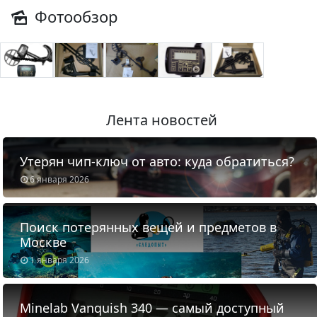
Фотообзор
Лента новостей
Утерян чип-ключ от авто: куда обратиться?
6 января 2026
Поиск потерянных вещей и предметов в
Москве
1 января 2026
Minelab Vanquish 340 — самый доступный