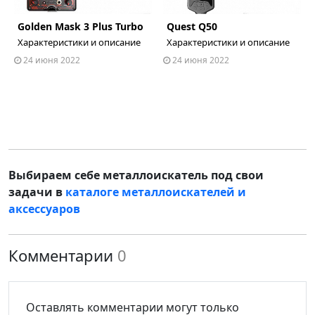
Golden Mask 3 Plus Turbo
Quest Q50
ous
Характеристики и описание
Характеристики и описание
24 июня 2022
24 июня 2022
Выбираем себе металлоискатель под свои
задачи в
каталоге металлоискателей и
аксессуаров
Комментарии
0
Оставлять комментарии могут только