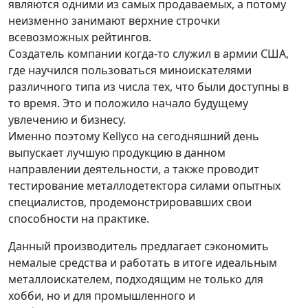
являются одними из самых продаваемых, а потому
неизменно занимают верхние строчки
всевозможных рейтингов.
Создатель компании когда-то служил в армии США,
где научился пользоваться миноискателями
различного типа из числа тех, что были доступны в
то время. Это и положило начало будущему
увлечению и бизнесу.
Именно поэтому Kellyco на сегодняшний день
выпускает лучшую продукцию в данном
направлении деятельности, а также проводит
тестирование металлодетектора силами опытных
специалистов, продемонстрировавших свои
способности на практике.
Данный производитель предлагает сэкономить
немалые средства и работать в итоге идеальным
металлоискателем, подходящим не только для
хобби, но и для промышленного и