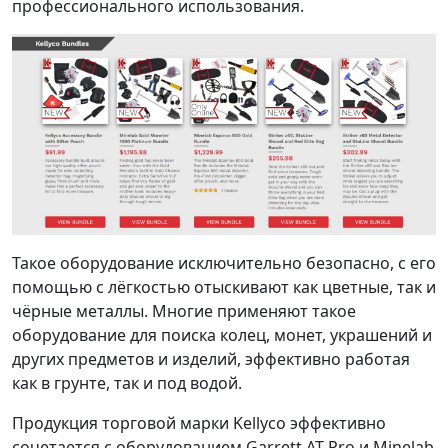
профессионального использования.
Такое оборудование исключительно безопасно, с его
помощью с лёгкостью отыскивают как цветные, так и
чёрные металлы. Многие применяют такое
оборудование для поиска колец, монет, украшений и
других предметов и изделий, эффективно работая
как в грунте, так и под водой.
Продукция торговой марки Kellyco эффективно
сочетается с оборудованием Garrett AT Pro и Minelab