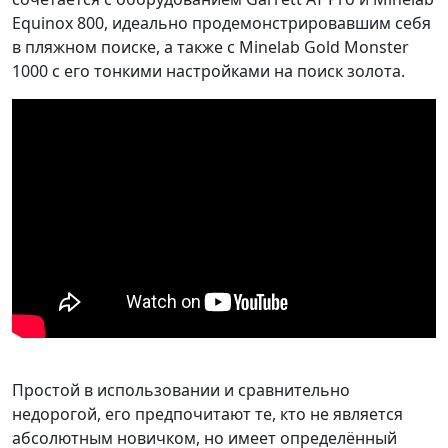
Equinox 800, идеально продемонстрировавшим себя
в пляжном поиске, а также с Minelab Gold Monster
1000 с его тонкими настройками на поиск золота.
Простой в использовании и сравнительно
недорогой, его предпочитают те, кто не является
абсолютным новичком, но имеет определённый