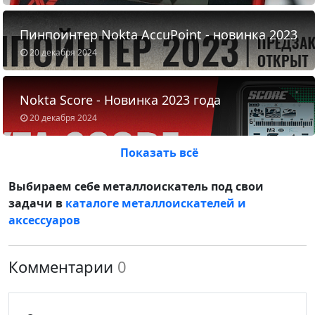
Пинпоинтер Nokta AccuPoint - новинка 2023
20 декабря 2024
Nokta Score - Новинка 2023 года
20 декабря 2024
Показать всё
Выбираем себе металлоискатель под свои
задачи в
каталоге металлоискателей и
аксессуаров
Комментарии
0