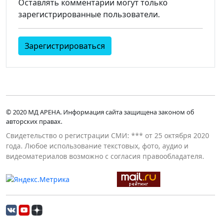
Оставлять комментарии могут только
зарегистрированные пользователи.
Зарегистрироваться
© 2020 МД АРЕНА. Информация сайта защищена законом об
авторских правах.
Свидетельство о регистрации СМИ: *** от 25 октября 2020
года. Любое использование текстовых, фото, аудио и
видеоматериалов возможно с согласия правообладателя.