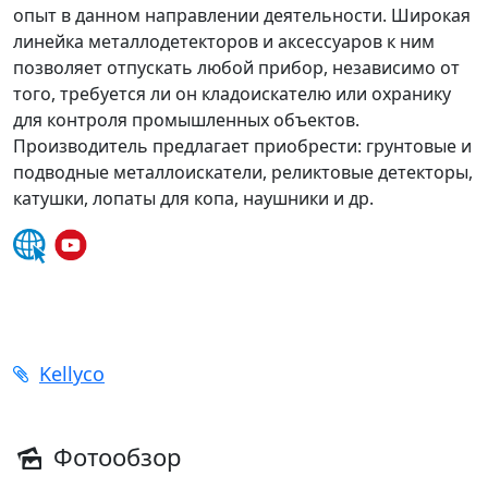
опыт в данном направлении деятельности. Широкая
линейка металлодетекторов и аксессуаров к ним
позволяет отпускать любой прибор, независимо от
того, требуется ли он кладоискателю или охранику
для контроля промышленных объектов.
Производитель предлагает приобрести: грунтовые и
подводные металлоискатели, реликтовые детекторы,
катушки, лопаты для копа, наушники и др.
Kellyco
Фотообзор