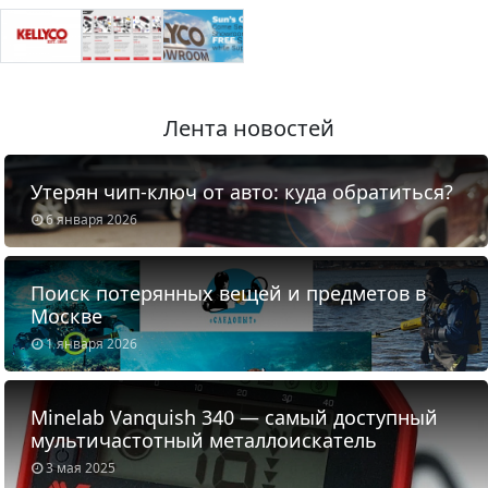
Лента новостей
Утерян чип-ключ от авто: куда обратиться?
6 января 2026
Поиск потерянных вещей и предметов в
Москве
1 января 2026
Minelab Vanquish 340 — самый доступный
мультичастотный металлоискатель
3 мая 2025