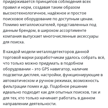
придерживается принципов соблюдения всех
правил и норм, создавая таким образом
высокотехнологичное, надёжное и простое
поисковое оборудование по доступным ценам.
Помимо металлоискателей, представленных под
данным брендом, в широком ассортименте
компания выпускает многочисленные аксессуары
для поиска.
В каждой модели металлодетекторов данной
торговой марки разработчикам удалось собрать всё,
что только можно придумать в подобном
оборудовании – это GPS навигатор, наличие
подсветки дисплея, настройки, функционирующие в
автоматическом и ручном режимах, возможность
фильтрации помех и др. Подобное решение
идеально подходит как для опытных поисков, так и
для тех, кто только начинает работать в данном
направлении деятельности.