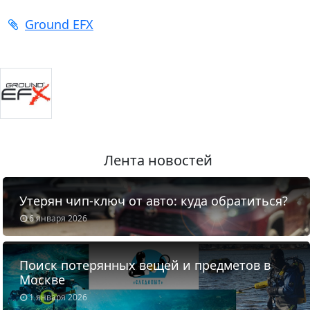
Ground EFX
Лента новостей
Утерян чип-ключ от авто: куда обратиться?
6 января 2026
Поиск потерянных вещей и предметов в
Москве
1 января 2026