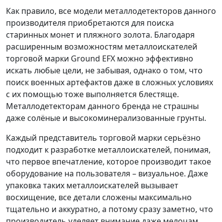
Как правило, все модели металлодетекторов данного
производителя приобретаются для поиска
старинных монет и пляжного золота. Благодаря
расширенным возможностям металлоискателей
торговой марки Ground EFX можно эффективно
искать любые цели, не забывая, однако о том, что
поиск военных артефактов даже в сложных условиях
с их помощью тоже выполняется блестяще.
Металлодетекторам данного бренда не страшны
даже солёные и высокоминерализованные грунты.
Каждый представитель торговой марки серьёзно
подходит к разработке металлоискателей, понимая,
что первое впечатление, которое производит такое
оборудование на пользователя – визуальное. Даже
упаковка таких металлоискателей вызывает
восхищение, все детали сложены максимально
тщательно и аккуратно, а потому сразу заметно, что
производитель уделяет внимание даже мелочам.