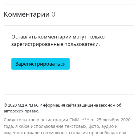
Комментарии
0
Оставлять комментарии могут только
зарегистрированные пользователи.
Зарегистрироваться
© 2020 МД АРЕНА. Информация сайта защищена законом об
авторских правах.
Свидетельство о регистрации СМИ: *** от 25 октября 2020
года. Любое использование текстовых, фото, аудио и
видеоматериалов возможно с согласия правообладателя.