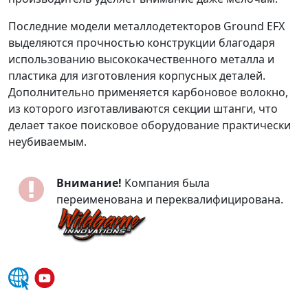
Последние модели металлодетекторов Ground EFX
выделяются прочностью конструкции благодаря
использованию высококачественного металла и
пластика для изготовления корпусных деталей.
Дополнительно применяется карбоновое волокно,
из которого изготавливаются секции штанги, что
делает такое поисковое оборудование практически
неубиваемым.
Внимание!
Компания была
переименована и переквалифицирована.