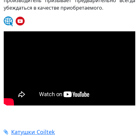
производитель призывает предварительно всегда
убеждаться в качестве приобретаемого.
Катушки Coiltek