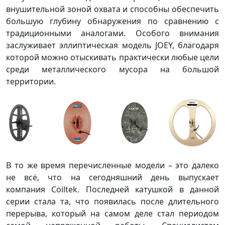
внушительной зоной охвата и способны обеспечить
большую глубину обнаружения по сравнению с
традиционными аналогами. Особого внимания
заслуживает эллиптическая модель JOEY, благодаря
которой можно отыскивать практически любые цели
среди металлического мусора на большой
территории.
В то же время перечисленные модели – это далеко
не всё, что на сегодняшний день выпускает
компания Coiltek. Последней катушкой в данной
серии стала та, что появилась после длительного
перерыва, который на самом деле стал периодом