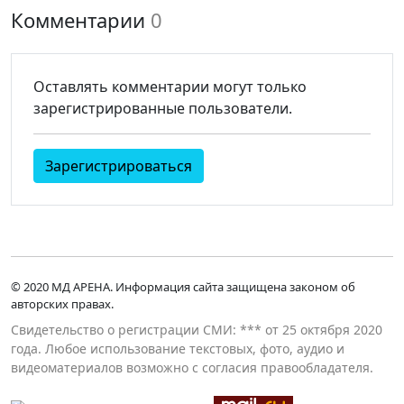
Комментарии
0
Оставлять комментарии могут только
зарегистрированные пользователи.
Зарегистрироваться
© 2020 МД АРЕНА. Информация сайта защищена законом об
авторских правах.
Свидетельство о регистрации СМИ: *** от 25 октября 2020
года. Любое использование текстовых, фото, аудио и
видеоматериалов возможно с согласия правообладателя.