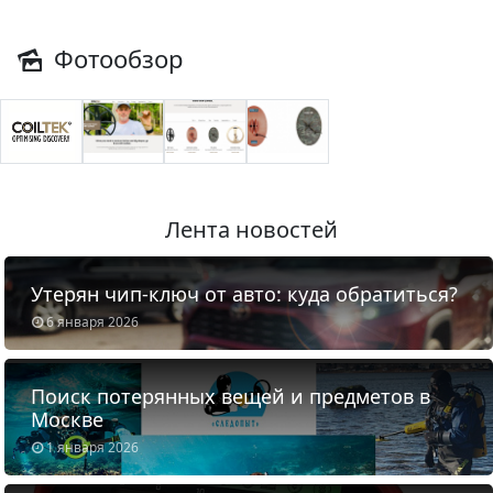
Фотообзор
Лента новостей
Утерян чип-ключ от авто: куда обратиться?
6 января 2026
Поиск потерянных вещей и предметов в
Москве
1 января 2026