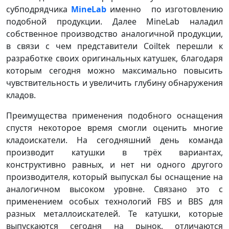
субподрядчика
MineLab
именно по изготовлению
подобной продукции. Далее MineLab наладил
собственное производство аналогичной продукции,
в связи с чем представители Coiltek перешли к
разработке своих оригинальных катушек, благодаря
которым сегодня можно максимально повысить
чувствительность и увеличить глубину обнаружения
кладов.
Преимущества применения подобного оснащения
спустя некоторое время смогли оценить многие
кладоискатели. На сегодняшний день команда
производит катушки в трёх вариантах,
конструктивно равных, и нет ни одного другого
производителя, который выпускал бы оснащение на
аналогичном высоком уровне. Связано это с
применением особых технологий FBS и BBS для
разных металлоискателей. Те катушки, которые
выпускаются сегодня на рынок, отличаются