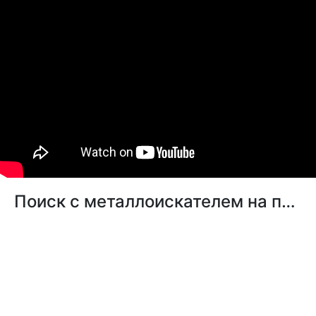
Поиск с металлоискателем на пляже